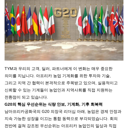
TYM과 우리의 고객, 딜러, 파트너에게 이 변화는 매우 중요한
의미를 지닙니다. 아프리카 농업 기계화를 위한 투자와 기술,
그리고 지역 간 협력이 본격적으로 주목받고 있으며, 실용적이고
신뢰할 수 있는 기계들이 농업인과 지역사회를 직접 지원하는
전환점이 되고 있습니다.
G20의 핵심 우선순위는 식량 안보, 기계화, 기후 회복력
남아프리카공화국의 G20 의장국 리더십 아래, 농업은 경제 안정과
지속 가능한 성장을 이끄는 통합 동력으로 부각되었습니다. 회의
전반에 걸쳐 강조된 우선순위는 아프리카 농업인의 일상과 직접