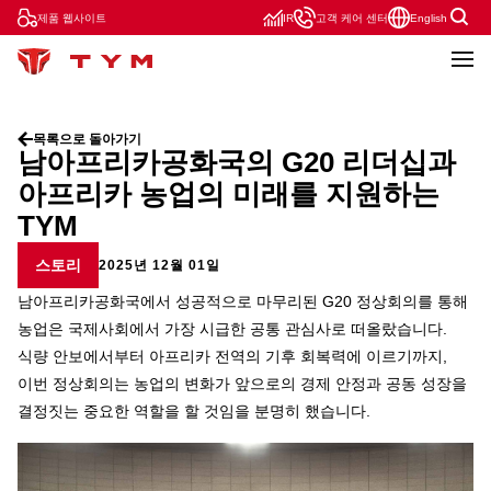
제품 웹사이트
IR
고객 케어 센터
English
목록으로 돌아가기
남아프리카공화국의 G20 리더십과
아프리카 농업의 미래를 지원하는
TYM
스토리
2025년 12월 01일
남아프리카공화국에서 성공적으로 마무리된 G20 정상회의를 통해
농업은 국제사회에서 가장 시급한 공통 관심사로 떠올랐습니다.
식량 안보에서부터 아프리카 전역의 기후 회복력에 이르기까지,
이번 정상회의는 농업의 변화가 앞으로의 경제 안정과 공동 성장을
결정짓는 중요한 역할을 할 것임을 분명히 했습니다.