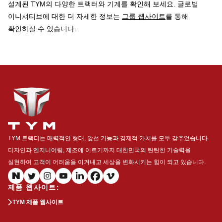
설계된 TYM의 다양한 트랙터와 기계를 확인해 보세요. 글로벌
이니셔티브에 대한 더 자세한 정보는
그룹 웹사이트
를 통해
확인하실 수 있습니다.
TYM 트랙터는 매력적인 형태, 앞선 기능과 경제적 가치를 모두 갖추었습니다.
디자인과 엔지니어링, 제조에 이르기까지 대한민국의 탄탄한 기술력을
실현하여 고객이 어려움을 이겨내고 세상을 변화시키는 힘이 되고 있습니다.
제품 웹사이트
:
TYM 제품 웹사이트