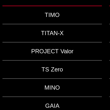
TIMO
TITAN-X
PROJECT Valor
TS Zero
MINO
GAIA