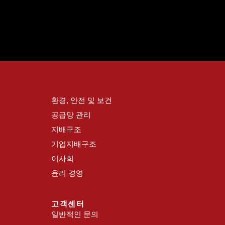
환경, 안전 및 보건
공급망 관리
지배구조
기업지배구조
이사회
윤리 경영
고객센터
일반적인 문의