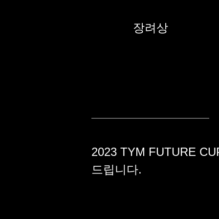
장려상
2023 TYM FUTUR
드립니다.