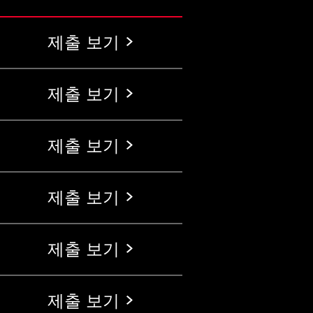
제출 보기
제출 보기
제출 보기
제출 보기
제출 보기
제출 보기