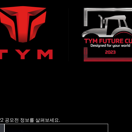
2022 공모전 정보를 살펴보세요.