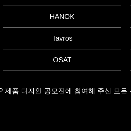
HANOK
Tavros
OSAT
E CUP 제품 디자인 공모전에 참여해 주신 모