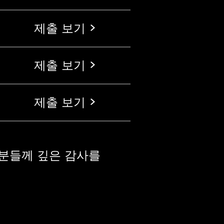
제출 보기
제출 보기
제출 보기
든 분들께 깊은 감사를