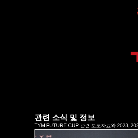
관련 소식 및 정보
TYM FUTURE CUP 관련 보도자료와 2023, 