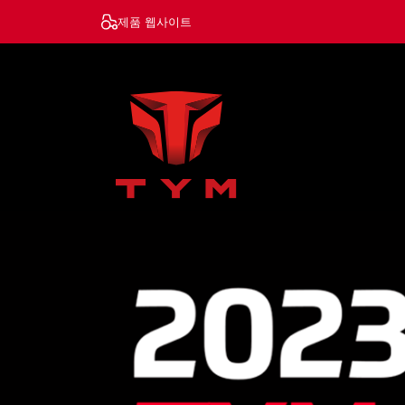
제품 웹사이트