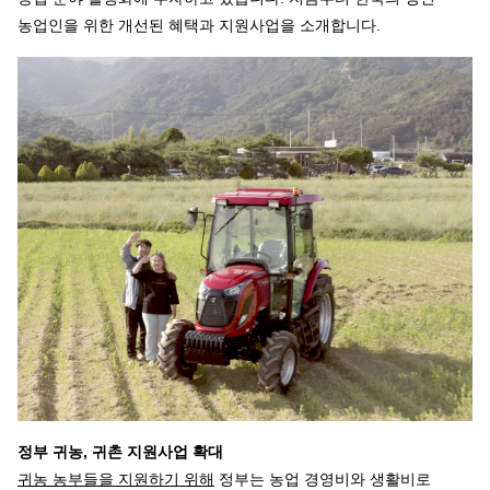
농업인을 위한 개선된 혜택과 지원사업을 소개합니다.
정부 귀농, 귀촌 지원사업 확대
귀농 농부들을 지원하기 위해
정부는 농업 경영비와 생활비로