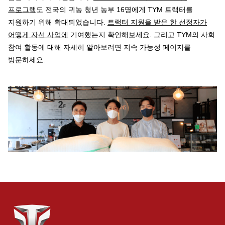
프로그램
도 전국의 귀농 청년 농부 16명에게 TYM 트랙터를
지원하기 위해 확대되었습니다.
트랙터 지원을 받은 한 선정자가
어떻게 자선 사업에
기여했는지 확인해보세요. 그리고 TYM의 사회
참여 활동에 대해 자세히 알아보려면 지속 가능성 페이지를
방문하세요.